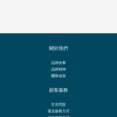
關於我們
品牌故事
品牌精神
團隊成員
顧客服務
常見問題
運送服務方式