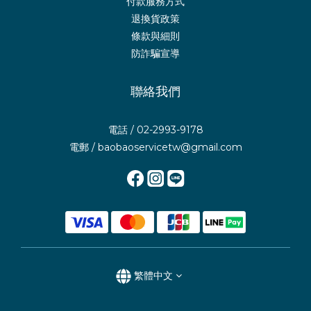
付款服務方式
退換貨政策
條款與細則
防詐騙宣導
聯絡我們
電話 / 02-2993-9178
電郵 / baobaoservicetw@gmail.com
繁體中文