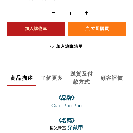
加入購物車
立即購買
加入追蹤清單
送貨及付
商品描述
了解更多
顧客評價
款方式
《品牌》
Ciao Bao Bao
《名稱》
穿戴甲
暖光新室