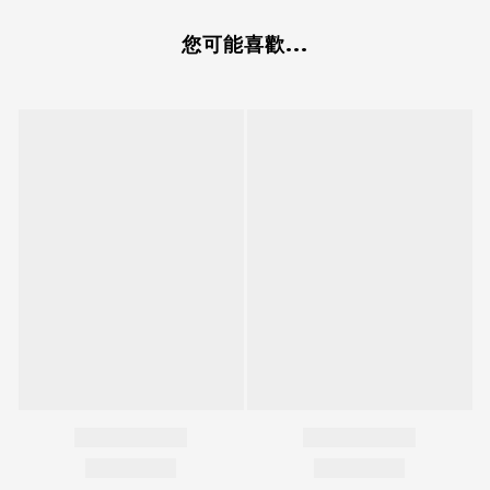
您可能喜歡...