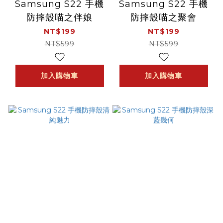
Samsung S22 手機
Samsung S22 手機
防摔殼喵之伴娘
防摔殼喵之聚會
NT$199
NT$199
NT$599
NT$599
加入購物車
加入購物車