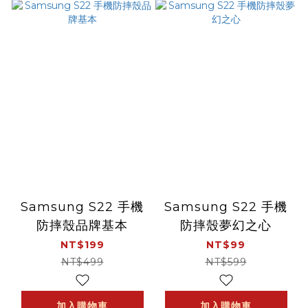
Samsung S22 手機
Samsung S22 手機
防摔殼品牌基本
防摔殼夢幻之心
NT$199
NT$99
NT$499
NT$599
加入購物車
加入購物車