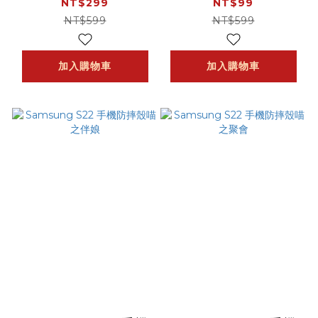
NT$299
NT$99
NT$599
NT$599
加入購物車
加入購物車