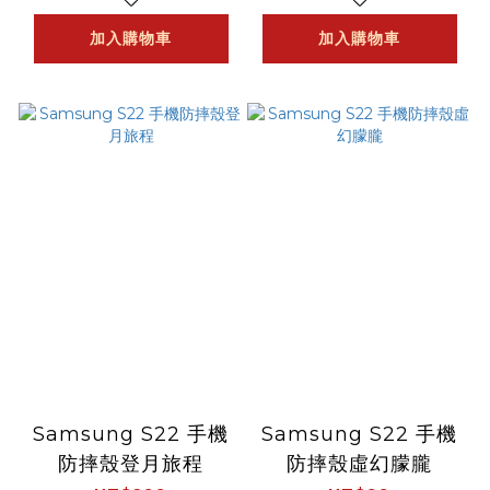
加入購物車
加入購物車
Samsung S22 手機
Samsung S22 手機
防摔殼登月旅程
防摔殼虛幻朦朧