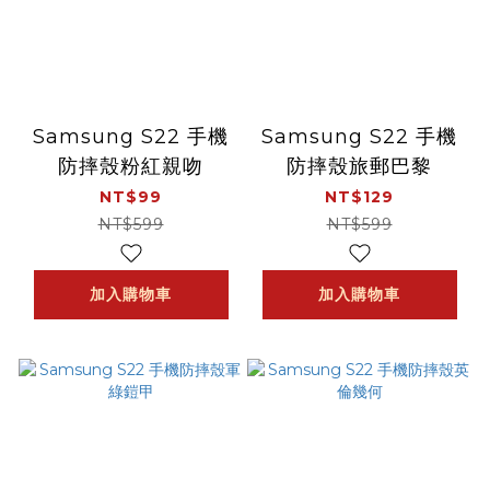
Samsung S22 手機
Samsung S22 手機
防摔殼粉紅親吻
防摔殼旅郵巴黎
NT$99
NT$129
NT$599
NT$599
加入購物車
加入購物車