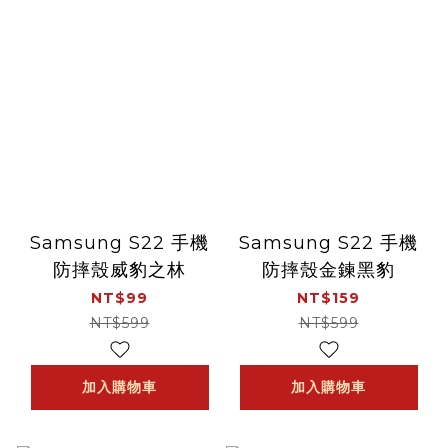
Samsung S22 手機
Samsung S22 手機
防摔殼威豹之林
防摔殼金鍊黑豹
NT$99
NT$159
NT$599
NT$599
加入購物車
加入購物車