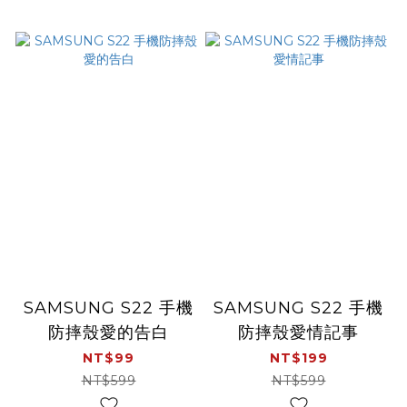
SAMSUNG S22 手機
SAMSUNG S22 手機
防摔殼愛的告白
防摔殼愛情記事
NT$99
NT$199
NT$599
NT$599