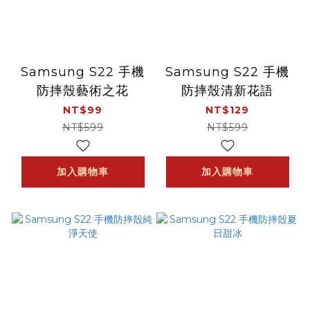
Samsung S22 手機
Samsung S22 手機
防摔殼藝術之花
防摔殼清新花語
NT$99
NT$129
NT$599
NT$599
加入購物車
加入購物車