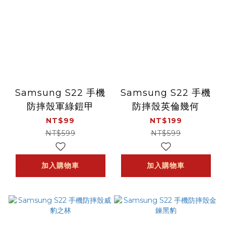
Samsung S22 手機
Samsung S22 手機
防摔殼軍綠鎧甲
防摔殼英倫幾何
NT$99
NT$199
NT$599
NT$599
加入購物車
加入購物車