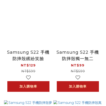
Samsung S22 手機
Samsung S22 手機
防摔殼繽紛笑臉
防摔殼獨一無二
NT$129
NT$99
NT$599
NT$599
加入購物車
加入購物車