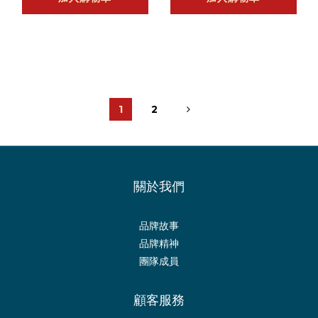
1
2
關於我們
品牌故事
品牌精神
團隊成員
顧客服務