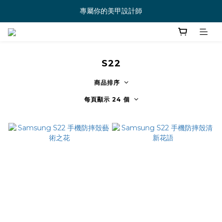
專屬你的美甲設計師
S22
商品排序
每頁顯示 24 個