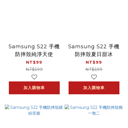
Samsung S22 手機
Samsung S22 手機
防摔殼純淨天使
防摔殼夏日甜冰
NT$99
NT$99
NT$599
NT$599
加入購物車
加入購物車