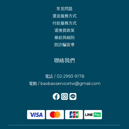
常見問題
運送服務方式
付款服務方式
退換貨政策
條款與細則
防詐騙宣導
聯絡我們
電話 / 02-2993-9178
電郵 / baobaoservicetw@gmail.com