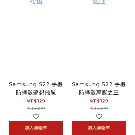
Samsung S22 手機
Samsung S22 手機
防摔殼夢想飛航
防摔殼萬獸之王
NT$129
NT$129
NT$599
NT$599
加入購物車
加入購物車