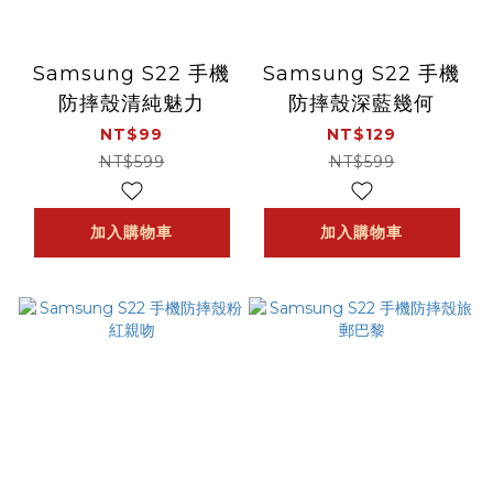
Samsung S22 手機
Samsung S22 手機
防摔殼清純魅力
防摔殼深藍幾何
NT$99
NT$129
NT$599
NT$599
加入購物車
加入購物車