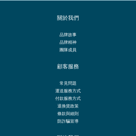
關於我們
品牌故事
品牌精神
團隊成員
顧客服務
常見問題
運送服務方式
付款服務方式
退換貨政策
條款與細則
防詐騙宣導