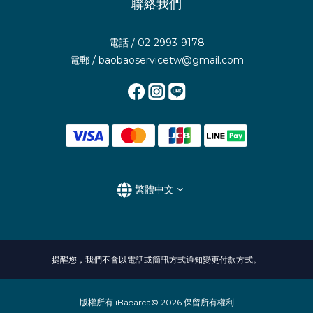
聯絡我們
電話 / 02-2993-9178
電郵 / baobaoservicetw@gmail.com
繁體中文
提醒您，我們不會以電話或簡訊方式通知變更付款方式。
版權所有 iBaoarca© 2026 保留所有權利