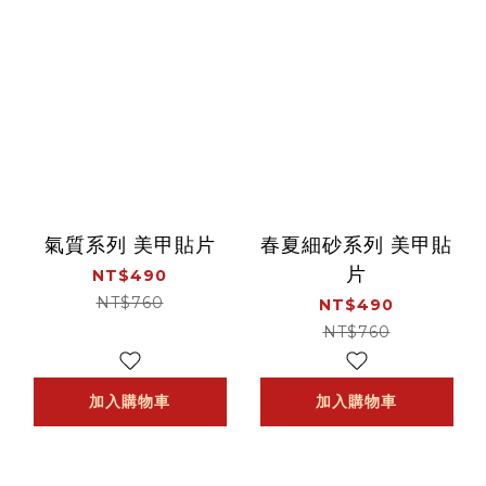
氣質系列 美甲貼片
春夏細砂系列 美甲貼
片
NT$490
NT$760
NT$490
NT$760
加入購物車
加入購物車