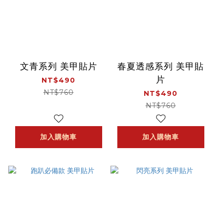
文青系列 美甲貼片
春夏透感系列 美甲貼
片
NT$490
NT$760
NT$490
NT$760
加入購物車
加入購物車