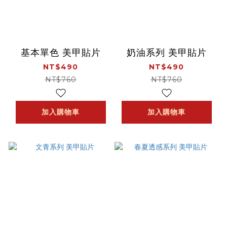
基本單色 美甲貼片
奶油系列 美甲貼片
NT$490
NT$490
NT$760
NT$760
加入購物車
加入購物車