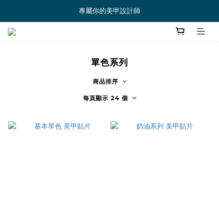
專屬你的美甲設計師
單色系列
商品排序
每頁顯示 24 個