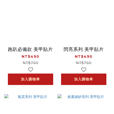
跑趴必備款 美甲貼片
閃亮系列 美甲貼片
NT$490
NT$490
NT$760
NT$760
加入購物車
加入購物車