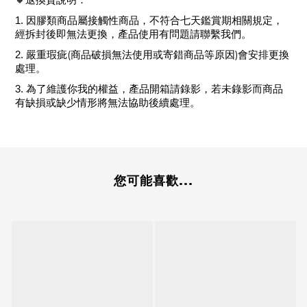
🔸
退換貨說明：
1.
因膠類商品屬接觸性商品，不符合七天鑑賞期相關規定，
經拆封後即無法更換，產品使用有問題請聯繫我們。
(
)
2.
嚴重瑕疵
商品破損無法使用或寄錯商品等原因
會安排更換
處理。
3.
為了維護你我的權益，產品開箱請錄影，若未錄影而商品
有缺損或缺少情形將無法協助後續處理。
您可能喜歡...