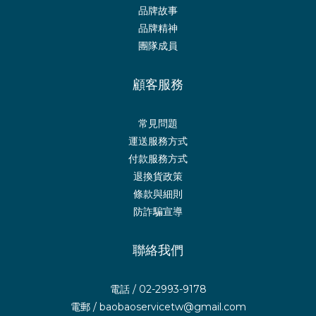
品牌故事
品牌精神
團隊成員
顧客服務
常見問題
運送服務方式
付款服務方式
退換貨政策
條款與細則
防詐騙宣導
聯絡我們
電話 / 02-2993-9178
電郵 / baobaoservicetw@gmail.com