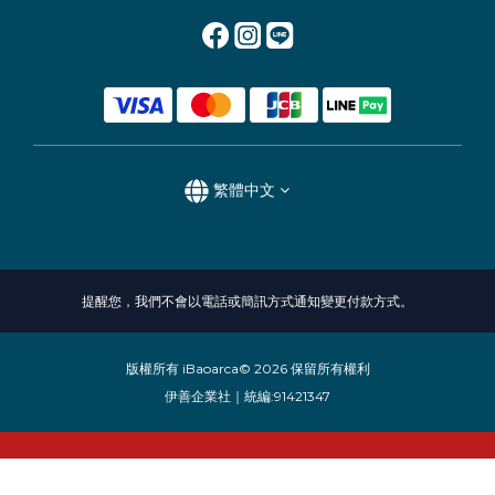
繁體中文
提醒您，我們不會以電話或簡訊方式通知變更付款方式。
版權所有 iBaoarca© 2026 保留所有權利
伊善企業社｜統編:91421347
立即購買