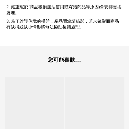
(
)
2.
嚴重瑕疵
商品破損無法使用或寄錯商品等原因
會安排更換
處理。
3.
為了維護你我的權益，產品開箱請錄影，若未錄影而商品
有缺損或缺少情形將無法協助後續處理。
您可能喜歡...