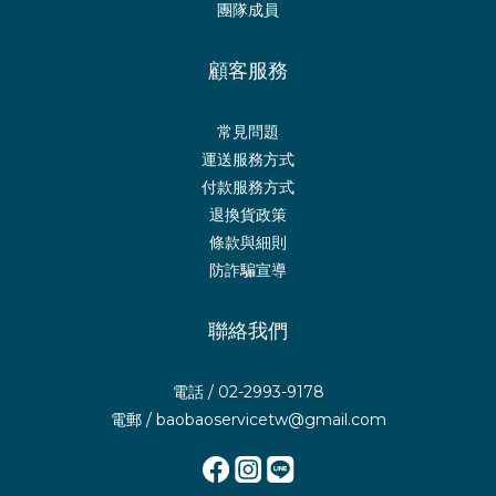
團隊成員
顧客服務
常見問題
運送服務方式
付款服務方式
退換貨政策
條款與細則
防詐騙宣導
聯絡我們
電話 / 02-2993-9178
電郵 / baobaoservicetw@gmail.com