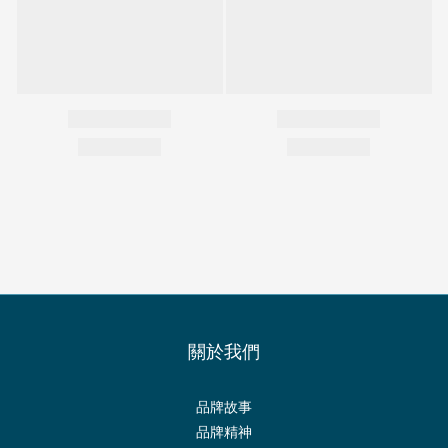
關於我們
品牌故事
品牌精神