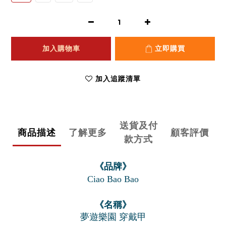
加入購物車
立即購買
加入追蹤清單
送貨及付
商品描述
了解更多
顧客評價
款方式
《品牌》
Ciao Bao Bao
《名稱》
夢遊樂園 穿戴甲