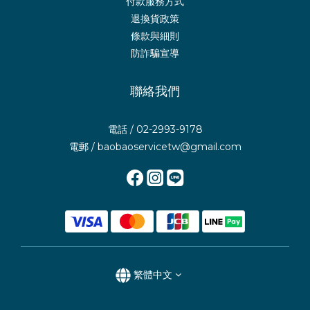
付款服務方式
退換貨政策
條款與細則
防詐騙宣導
聯絡我們
電話 / 02-2993-9178
電郵 / baobaoservicetw@gmail.com
繁體中文