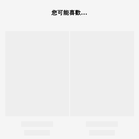
您可能喜歡...