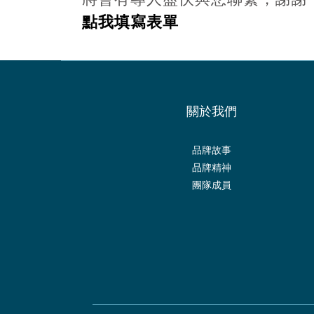
點我填寫表單
關於我們
品牌故事
品牌精神
團隊成員