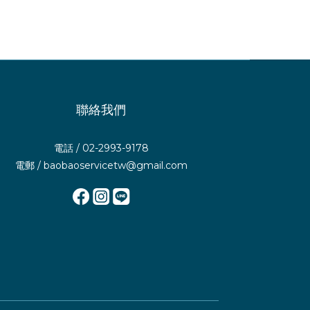
聯絡我們
電話 / 02-2993-9178
電郵 / baobaoservicetw@gmail.com