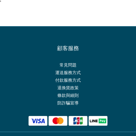
顧客服務
常見問題
運送服務方式
付款服務方式
退換貨政策
條款與細則
防詐騙宣導