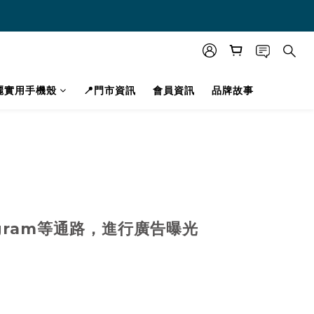
美麗實用手機殼
📍門市資訊
會員資訊
品牌故事
agram等通路，進行廣告曝光