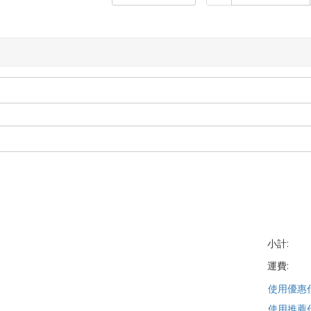
小計:
運費:
使用優惠
使用推薦