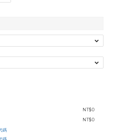
NT$0
NT$0
代碼
代碼