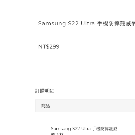
Samsung S22 Ultra 手機防摔殼
NT$299
訂購明細
商品
Samsung S22 Ultra 手機防摔殼威
豹之林