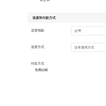
送貨和付款方式
送貨地點
送貨方式
付款方式
免費結帳