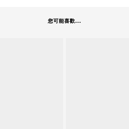
您可能喜歡...