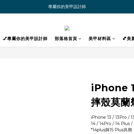
專屬你的美甲設計師
💅專屬你的美甲設計師
部落格首頁
美甲材料區
💕
iPhone
摔殼莫蘭
iPhone 13 / 13Pro / 
14 / 14Pro / 14 Plus 
*14plus與15 Plus共用