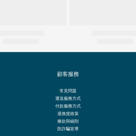
顧客服務
常見問題
運送服務方式
付款服務方式
退換貨政策
條款與細則
防詐騙宣導