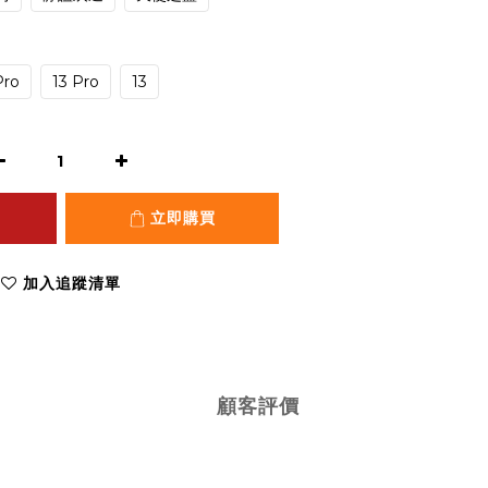
Pro
13 Pro
13
立即購買
加入追蹤清單
顧客評價