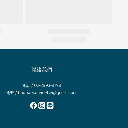
聯絡我們
電話 / 02-2993-9178
電郵 / baobaoservicetw@gmail.com