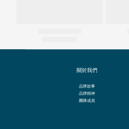
關於我們
品牌故事
品牌精神
團隊成員