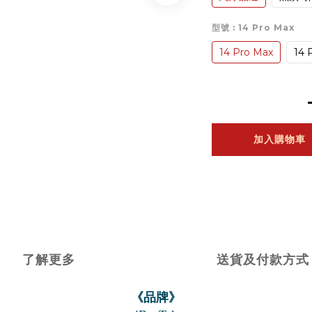
型號
: 14 Pro Max
14 Pro Max
14 
加入購物車
了解更多
送貨及付款方式
《品牌》