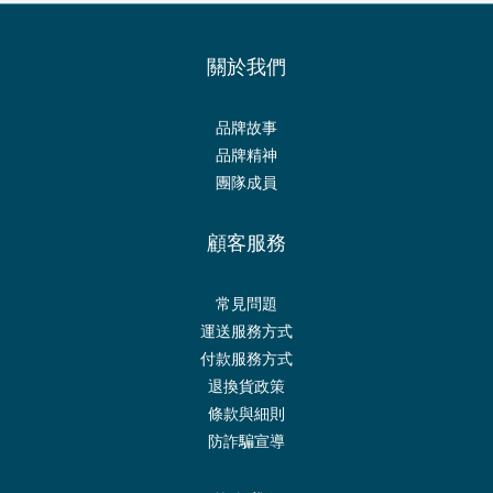
關於我們
品牌故事
品牌精神
團隊成員
顧客服務
常見問題
運送服務方式
付款服務方式
退換貨政策
條款與細則
防詐騙宣導