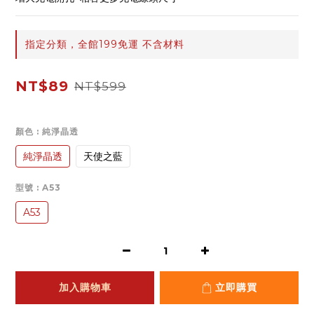
指定分類，全館199免運 不含材料
NT$89
NT$599
顏色
: 純淨晶透
純淨晶透
天使之藍
型號
: A53
A53
加入購物車
立即購買