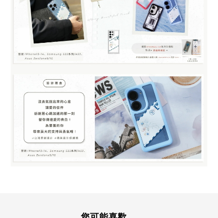
您可能喜歡...