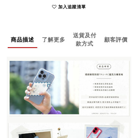
加入追蹤清單
送貨及付
商品描述
了解更多
顧客評價
款方式