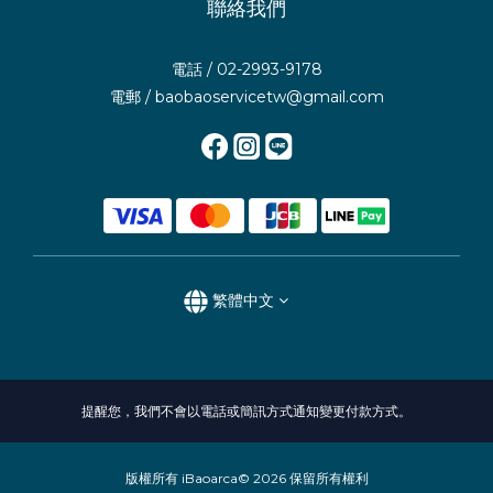
聯絡我們
電話 / 02-2993-9178
電郵 / baobaoservicetw@gmail.com
繁體中文
提醒您，我們不會以電話或簡訊方式通知變更付款方式。
版權所有 iBaoarca© 2026 保留所有權利