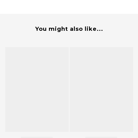
You might also like...