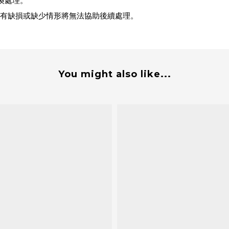
換處理。
有缺損或缺少情形將無法協助後續處理。
You might also like...