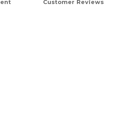
ment
Customer Reviews