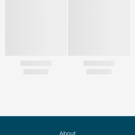
About