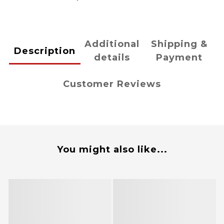
Additional
Shipping &
Description
details
Payment
Customer Reviews
You might also like...